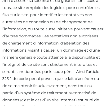
Afin d’assurer sa sécurité et de garantir son accès à
tous, ce site emploie des logiciels pour contrôler les
flux sur le site, pour identifier les tentatives non
autorisées de connexion ou de changement de
l’information, ou toute autre initiative pouvant causer
d’autres dommages. Les tentatives non autorisées
de chargement d’information, d’altération des
informations, visant à causer un dommage et d’une
manière générale toute atteinte à la disponibilité et
l’intégrité de ce site sont strictement interdites et
seront sanctionnées par le code pénal. Ainsi l’article
323-1 du code pénal prévoit que le fait d’accéder ou
de se maintenir frauduleusement, dans tout ou
partie d’un système de traitement automatisé de
données (c’est le cas d’un site Internet) est puni de