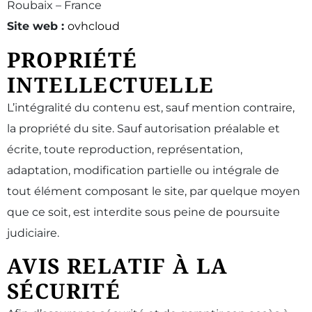
Roubaix – France
Site web :
ovhcloud
PROPRIÉTÉ
INTELLECTUELLE
L’intégralité du contenu est, sauf mention contraire,
la propriété du site. Sauf autorisation préalable et
écrite, toute reproduction, représentation,
adaptation, modification partielle ou intégrale de
tout élément composant le site, par quelque moyen
que ce soit, est interdite sous peine de poursuite
judiciaire.
AVIS RELATIF À LA
SÉCURITÉ