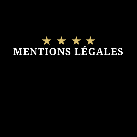
MENTIONS LÉGALES