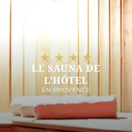
LE SAUNA DE
L'HÔTEL
EN PROVENCE